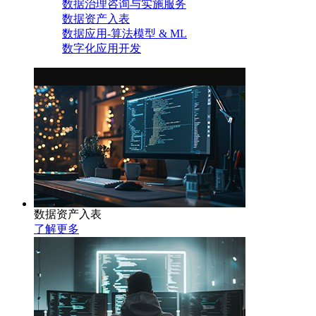
数据治理咨询与实施服务
数据资产入表
数据应用-算法模型 & ML
数字化应用开发
数据资产入表
了解更多