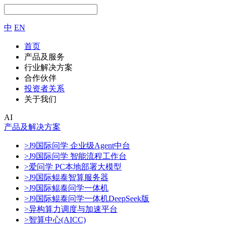
中
EN
首页
产品及服务
行业解决方案
合作伙伴
投资者关系
关于我们
AI
产品及解决方案
>J9国际问学 企业级Agent中台
>J9国际问学 智能流程工作台
>爱问学 PC本地部署大模型
>J9国际鲲泰智算服务器
>J9国际鲲泰问学一体机
>J9国际鲲泰问学一体机DeepSeek版
>异构算力调度与加速平台
>智算中心(AICC)