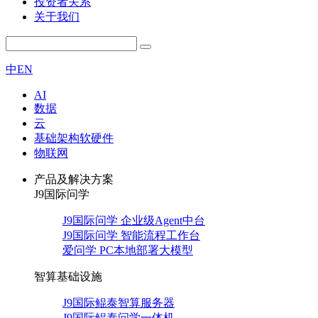
投资者关系
关于我们
中
EN
AI
数据
云
基础架构软硬件
物联网
产品及解决方案
J9国际问学
J9国际问学 企业级Agent中台
J9国际问学 智能流程工作台
爱问学 PC本地部署大模型
智算基础设施
J9国际鲲泰智算服务器
J9国际鲲泰问学一体机